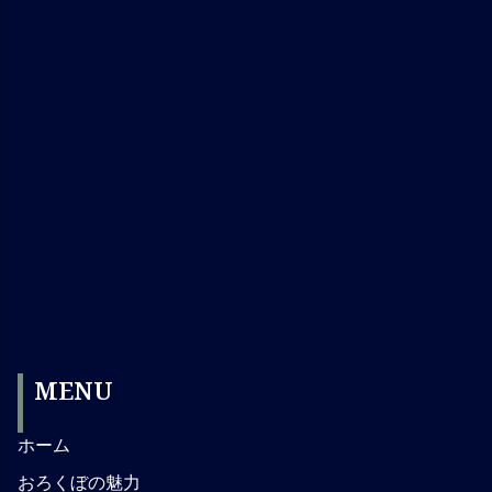
MENU
ホーム
おろくぼの魅力