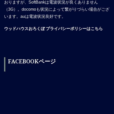
おりますが、SoftBankは電波状況が良くありません
（3G）。docomoも状況によって繋がりづらい場合がござ
います。auは電波状況良好です。
ウッドハウスおろくぼ プライバシーポリシーはこちら
FACEBOOKページ