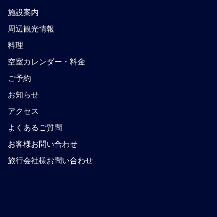
施設案内
周辺観光情報
料理
空室カレンダー・料金
ご予約
お知らせ
アクセス
よくあるご質問
お客様お問い合わせ
旅行会社様お問い合わせ